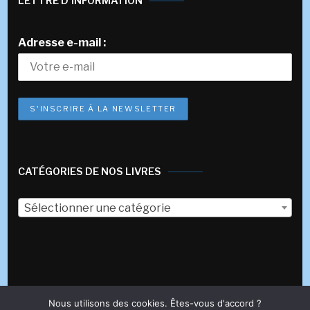
LETTRE D’INFORMATION
Adresse e-mail :
CATÉGORIES DE NOS LIVRES
Sélectionner une catégorie
Nous utilisons des cookies. Êtes-vous d'accord ?