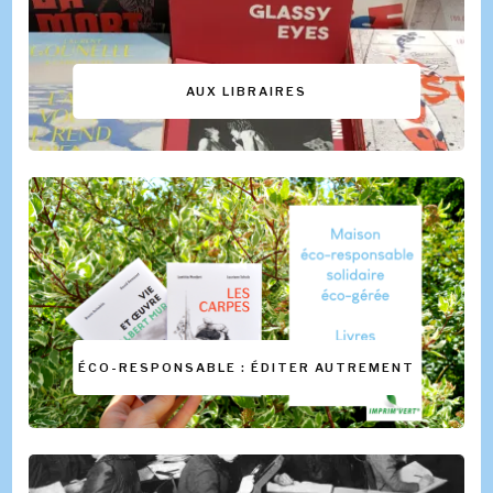
AUX LIBRAIRES
ÉCO-RESPONSABLE : ÉDITER AUTREMENT