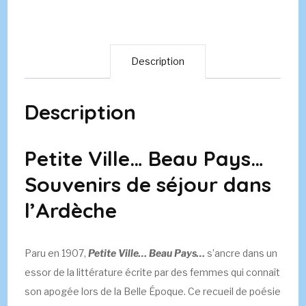
Description
Description
Petite Ville… Beau Pays…
Souvenirs de séjour dans
l’Ardèche
Paru en 1907,
Petite Ville… Beau Pays…
s’ancre dans un
essor de la littérature écrite par des femmes qui connaît
son apogée lors de la Belle Époque. Ce recueil de poésie