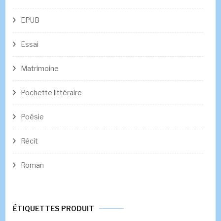
EPUB
Essai
Matrimoine
Pochette littéraire
Poésie
Récit
Roman
ÉTIQUETTES PRODUIT