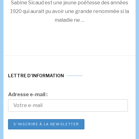
Sabine Sicaud est une jeune poétesse des années
1920 qui aurait pu avoir une grande renommée si la
maladie ne …
LETTRE D’INFORMATION
Adresse e-mail :