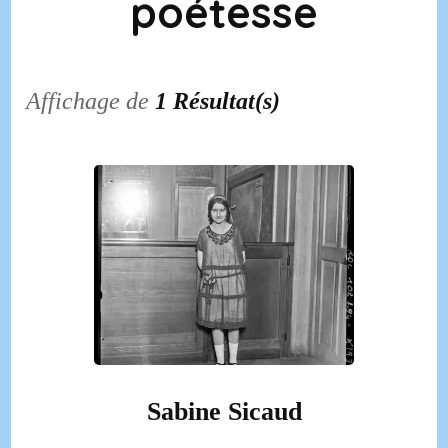
poétesse
Affichage de
1 Résultat(s)
Sabine Sicaud