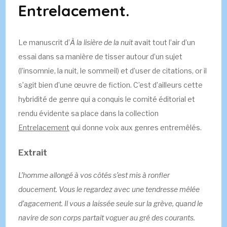
Entrelacement.
Le manuscrit d’
À la lisière de la nuit
avait tout l’air d’un
essai dans sa manière de tisser autour d’un sujet
(l’insomnie, la nuit, le sommeil) et d’user de citations, or il
s’agit bien d’une œuvre de fiction. C’est d’ailleurs cette
hybridité de genre qui a conquis le comité éditorial et
rendu évidente sa place dans la collection
Entrelacement
qui donne voix aux genres entremêlés.
Extrait
L’homme allongé à vos côtés s’est mis à ronfler
doucement. Vous le regardez avec une tendresse mêlée
d’agacement. Il vous a laissée seule sur la grève, quand le
navire de son corps partait voguer au gré des
courants.