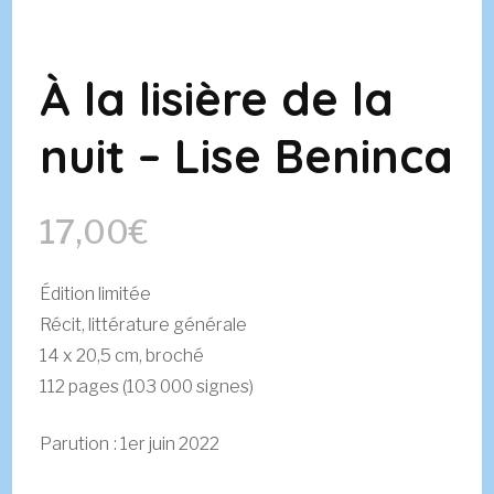
À la lisière de la
nuit – Lise Beninca
17,00
€
Édition limitée
Récit, littérature générale
14 x 20,5 cm, broché
112 pages (103 000 signes)
Parution : 1er juin 2022