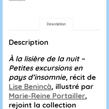
Beninca
Description
Description
À la lisière de la nuit –
Petites excursions en
pays d’insomnie,
récit de
Lise Benincà
, illustré par
Marie-Reine Portailler
,
rejoint la collection