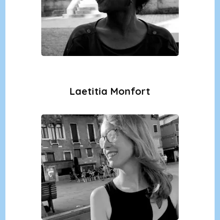
Laetitia Monfort