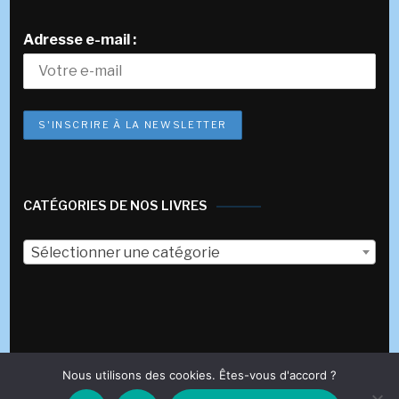
Adresse e-mail :
CATÉGORIES DE NOS LIVRES
Sélectionner une catégorie
Nous utilisons des cookies. Êtes-vous d'accord ?
© 2017-2023 Éditions des Véliplanchistes
Fashion Stylist |