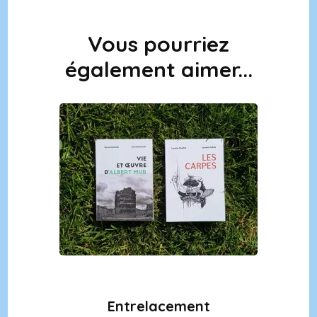
Vous pourriez
Navigation
d'article
également aimer...
Entrelacement