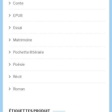
Conte
EPUB
Essai
Matrimoine
Pochette littéraire
Poésie
Récit
Roman
ÉTIQUETTES PRODUIT