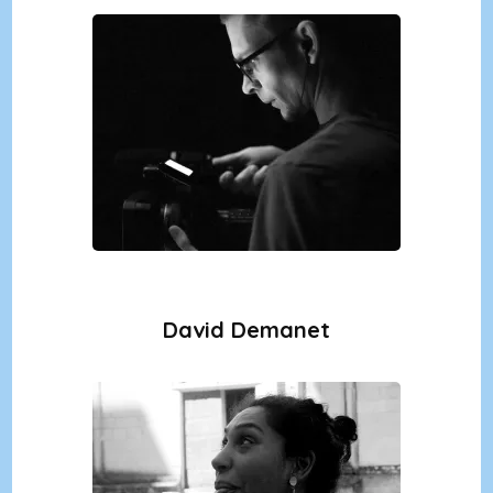
David Demanet