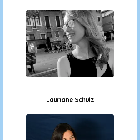
Lauriane Schulz