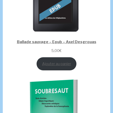
Ballade sauvage – Epub – Axel Desgrouas
5,00
€
Ajouter au panier