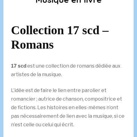
Collection 17 scd –
Romans
17 scd
est une collection de romans dédiée aux
artistes de la musique.
L’idée est de faire le lien entre parolier et
romancier ; autrice de chanson, compositrice et
de fictions. Les histoires en elles-mêmes n’ont
pas nécessairement de lien avec la musique, si ce
n’est celle ou celui qui écrit.