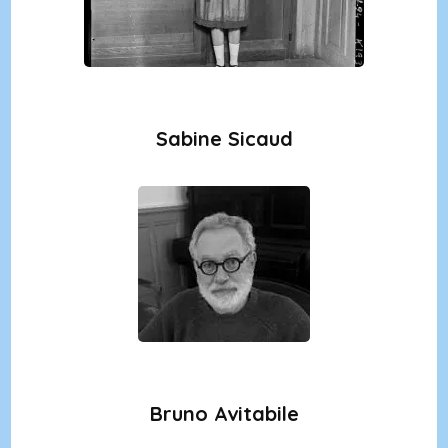
Sabine Sicaud
Bruno Avitabile