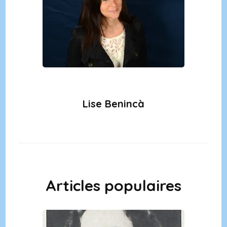
Lise Benincà
Articles populaires