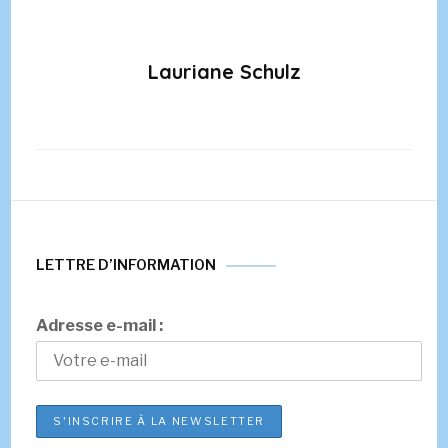
Lauriane Schulz
LETTRE D’INFORMATION
Adresse e-mail :