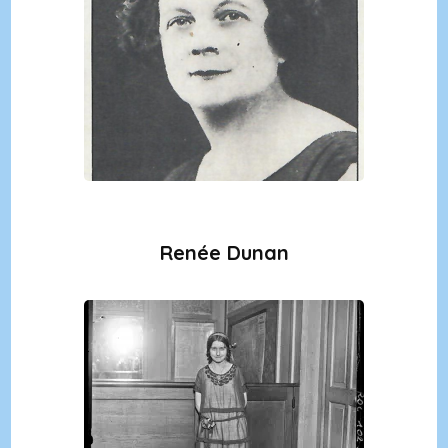
Renée Dunan