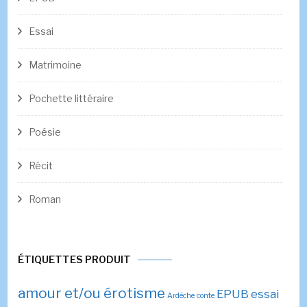
Essai
Matrimoine
Pochette littéraire
Poésie
Récit
Roman
ÉTIQUETTES PRODUIT
amour et/ou érotisme
EPUB
essai
Ardèche
conte