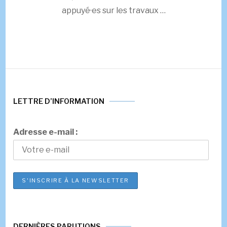
appuyé·es sur les travaux …
LETTRE D’INFORMATION
Adresse e-mail :
DERNIÈRES PARUTIONS