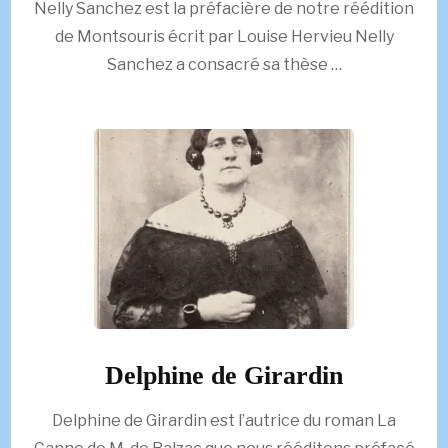
Nelly Sanchez est la préfacière de notre réédition
de Montsouris écrit par Louise Hervieu Nelly
Sanchez a consacré sa thèse …
Delphine de Girardin
Delphine de Girardin est l’autrice du roman La