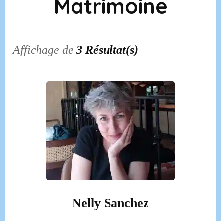
Matrimoine
Affichage de
3 Résultat(s)
Nelly Sanchez